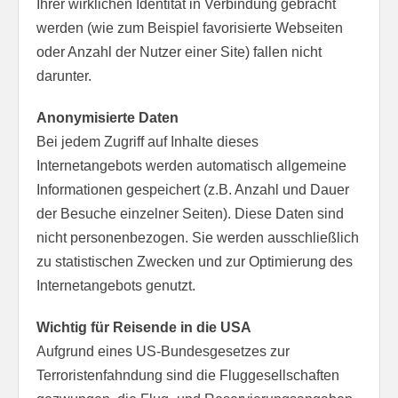
Ihrer wirklichen Identität in Verbindung gebracht
werden (wie zum Beispiel favorisierte Webseiten
oder Anzahl der Nutzer einer Site) fallen nicht
darunter.
Anonymisierte Daten
Bei jedem Zugriff auf Inhalte dieses
Internetangebots werden automatisch allgemeine
Informationen gespeichert (z.B. Anzahl und Dauer
der Besuche einzelner Seiten). Diese Daten sind
nicht personenbezogen. Sie werden ausschließlich
zu statistischen Zwecken und zur Optimierung des
Internetangebots genutzt.
Wichtig für Reisende in die USA
Aufgrund eines US-Bundesgesetzes zur
Terroristenfahndung sind die Fluggesellschaften