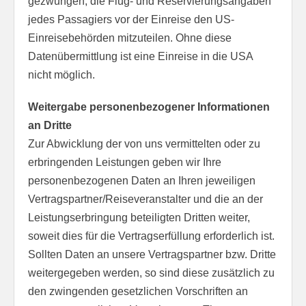
gezwungen, die Flug- und Reservierungsangaben
jedes Passagiers vor der Einreise den US-
Einreisebehörden mitzuteilen. Ohne diese
Datenübermittlung ist eine Einreise in die USA
nicht möglich.
Weitergabe personenbezogener Informationen
an Dritte
Zur Abwicklung der von uns vermittelten oder zu
erbringenden Leistungen geben wir Ihre
personenbezogenen Daten an Ihren jeweiligen
Vertragspartner/Reiseveranstalter und die an der
Leistungserbringung beteiligten Dritten weiter,
soweit dies für die Vertragserfüllung erforderlich ist.
Sollten Daten an unsere Vertragspartner bzw. Dritte
weitergegeben werden, so sind diese zusätzlich zu
den zwingenden gesetzlichen Vorschriften an