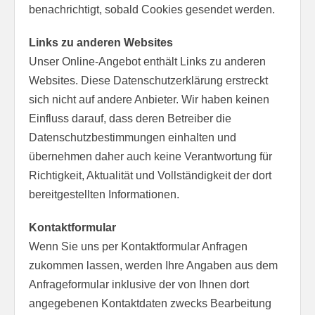
benachrichtigt, sobald Cookies gesendet werden.
Links zu anderen Websites
Unser Online-Angebot enthält Links zu anderen
Websites. Diese Datenschutzerklärung erstreckt
sich nicht auf andere Anbieter. Wir haben keinen
Einfluss darauf, dass deren Betreiber die
Datenschutzbestimmungen einhalten und
übernehmen daher auch keine Verantwortung für
Richtigkeit, Aktualität und Vollständigkeit der dort
bereitgestellten Informationen.
Kontaktformular
Wenn Sie uns per Kontaktformular Anfragen
zukommen lassen, werden Ihre Angaben aus dem
Anfrageformular inklusive der von Ihnen dort
angegebenen Kontaktdaten zwecks Bearbeitung