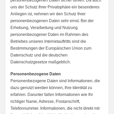
personenbezogenen Daten sicher fühlen. Da auch
uns der Schutz Ihrer Privatsphäre ein besonderes
Anliegen ist, nehmen wir den Schutz Ihrer
personenbezogenen Daten sehr ernst. Bei der
Erhebung, Verarbeitung und Nutzung
personenbezogener Daten im Rahmen des
Betriebes unseres Internetauftritts sind die
Bestimmungen der Europäischen Union zum
Datenschutz und die deutschen
Datenschutzgesetze maßgeblich.
Personenbezogene Daten
Personenbezogene Daten sind Informationen, die
dazu genutzt werden können, Ihre Identität zu
erfahren. Darunter fallen Informationen wie Ihr
richtiger Name, Adresse, Postanschrift,
Telefonnummer. Informationen, die nicht direkt mit