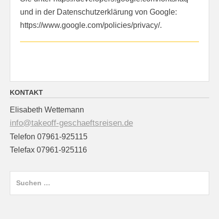
und in der Datenschutzerklärung von Google:
https://www.google.com/policies/privacy/.
KONTAKT
Elisabeth Wettemann
info@takeoff-geschaeftsreisen.de
Telefon 07961-925115
Telefax 07961-925116
Suchen
nach: