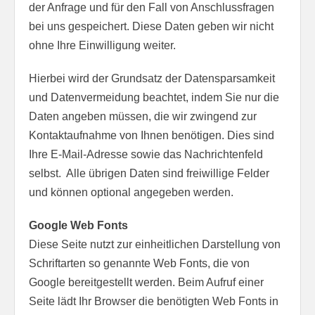
der Anfrage und für den Fall von Anschlussfragen
bei uns gespeichert. Diese Daten geben wir nicht
ohne Ihre Einwilligung weiter.
Hierbei wird der Grundsatz der Datensparsamkeit
und Datenvermeidung beachtet, indem Sie nur die
Daten angeben müssen, die wir zwingend zur
Kontaktaufnahme von Ihnen benötigen. Dies sind
Ihre E-Mail-Adresse sowie das Nachrichtenfeld
selbst. Alle übrigen Daten sind freiwillige Felder
und können optional angegeben werden.
Google Web Fonts
Diese Seite nutzt zur einheitlichen Darstellung von
Schriftarten so genannte Web Fonts, die von
Google bereitgestellt werden. Beim Aufruf einer
Seite lädt Ihr Browser die benötigten Web Fonts in