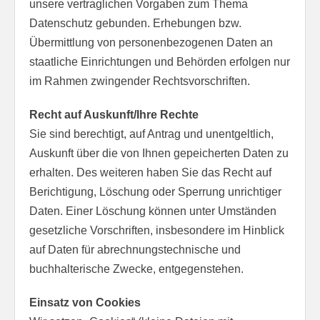
unsere vertraglichen Vorgaben zum Thema
Datenschutz gebunden. Erhebungen bzw.
Übermittlung von personenbezogenen Daten an
staatliche Einrichtungen und Behörden erfolgen nur
im Rahmen zwingender Rechtsvorschriften.
Recht auf Auskunft/Ihre Rechte
Sie sind berechtigt, auf Antrag und unentgeltlich,
Auskunft über die von Ihnen gepeicherten Daten zu
erhalten. Des weiteren haben Sie das Recht auf
Berichtigung, Löschung oder Sperrung unrichtiger
Daten. Einer Löschung können unter Umständen
gesetzliche Vorschriften, insbesondere im Hinblick
auf Daten für abrechnungstechnische und
buchhalterische Zwecke, entgegenstehen.
Einsatz von Cookies