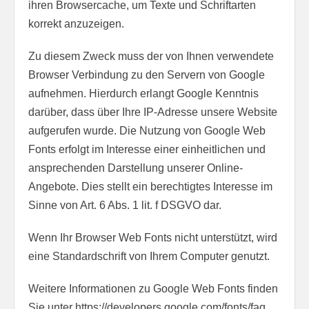
ihren Browsercache, um Texte und Schriftarten
korrekt anzuzeigen.
Zu diesem Zweck muss der von Ihnen verwendete
Browser Verbindung zu den Servern von Google
aufnehmen. Hierdurch erlangt Google Kenntnis
darüber, dass über Ihre IP-Adresse unsere Website
aufgerufen wurde. Die Nutzung von Google Web
Fonts erfolgt im Interesse einer einheitlichen und
ansprechenden Darstellung unserer Online-
Angebote. Dies stellt ein berechtigtes Interesse im
Sinne von Art. 6 Abs. 1 lit. f DSGVO dar.
Wenn Ihr Browser Web Fonts nicht unterstützt, wird
eine Standardschrift von Ihrem Computer genutzt.
Weitere Informationen zu Google Web Fonts finden
Sie unter https://developers.google.com/fonts/faq