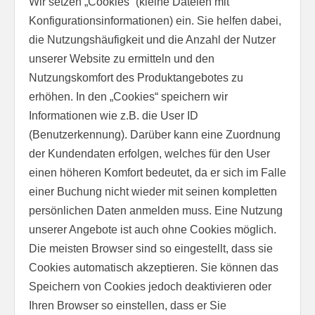
Wir setzen „Cookies“ (kleine Dateien mit
Konfigurationsinformationen) ein. Sie helfen dabei,
die Nutzungshäufigkeit und die Anzahl der Nutzer
unserer Website zu ermitteln und den
Nutzungskomfort des Produktangebotes zu
erhöhen. In den „Cookies“ speichern wir
Informationen wie z.B. die User ID
(Benutzerkennung). Darüber kann eine Zuordnung
der Kundendaten erfolgen, welches für den User
einen höheren Komfort bedeutet, da er sich im Falle
einer Buchung nicht wieder mit seinen kompletten
persönlichen Daten anmelden muss. Eine Nutzung
unserer Angebote ist auch ohne Cookies möglich.
Die meisten Browser sind so eingestellt, dass sie
Cookies automatisch akzeptieren. Sie können das
Speichern von Cookies jedoch deaktivieren oder
Ihren Browser so einstellen, dass er Sie