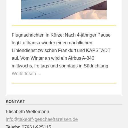
Flugnachrichten in Kürze: Nach 4-jähriger Pause
legt Lufthansa wieder einen nächtlichen
Liniendienst zwischen Frankfurt und KAPSTADT
auf. Vom Winter an wird ein Airbus A-340
mittwochs, freitags und sonntags in Südrichtung
Weiterlesen …
KONTAKT
Elisabeth Wettemann
info@takeoff-geschaeftsreisen.de
Telefon 07961-925115